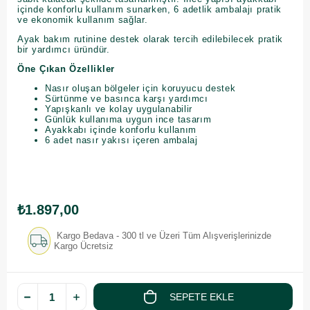
içinde konforlu kullanım sunarken, 6 adetlik ambalajı pratik
ve ekonomik kullanım sağlar.
Ayak bakım rutinine destek olarak tercih edilebilecek pratik
bir yardımcı üründür.
Öne Çıkan Özellikler
Nasır oluşan bölgeler için koruyucu destek
Sürtünme ve basınca karşı yardımcı
Yapışkanlı ve kolay uygulanabilir
Günlük kullanıma uygun ince tasarım
Ayakkabı içinde konforlu kullanım
6 adet nasır yakısı içeren ambalaj
₺1.897,00
Kargo Bedava - 300 tl ve Üzeri Tüm Alışverişlerinizde
Kargo Ücretsiz