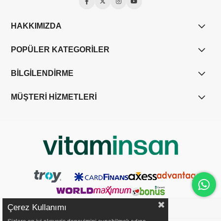
HAKKIMIZDA
POPÜLER KATEGORİLER
BİLGİLENDİRME
MÜŞTERİ HİZMETLERİ
Çerez Kullanımı