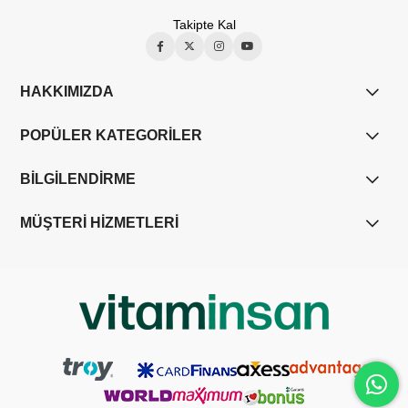
Takipte Kal
HAKKIMIZDA
POPÜLER KATEGORİLER
BİLGİLENDİRME
MÜŞTERİ HİZMETLERİ