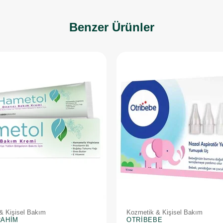
Benzer Ürünler
& Kişisel Bakım
Kozmetik & Kişisel Bakım
RAHIM
OTRIBEBE