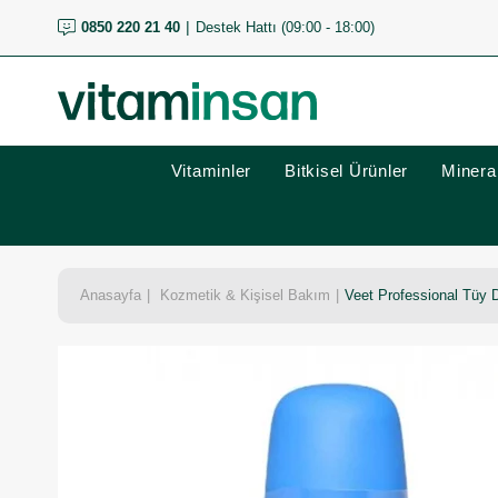
0850 220 21 40
Destek Hattı (09:00 - 18:00)
Vitaminler
Bitkisel Ürünler
Mineral
Anasayfa
Kozmetik & Kişisel Bakım
Veet Professional Tüy