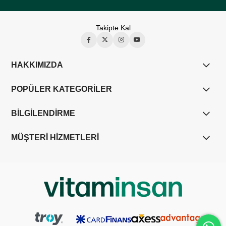
Takipte Kal
HAKKIMIZDA
POPÜLER KATEGORİLER
BİLGİLENDİRME
MÜŞTERİ HİZMETLERİ