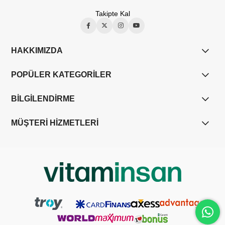
Takipte Kal
HAKKIMIZDA
POPÜLER KATEGORİLER
BİLGİLENDİRME
MÜŞTERİ HİZMETLERİ