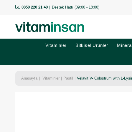
0850 220 21 40
Destek Hattı (09:00 - 18:00)
Vitaminler
Bitkisel Ürünler
Mineral
Anasayfa
Vitaminler
Pastil
Velavit V- Colostrum with L-Lysi