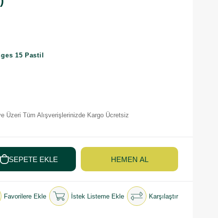
)
ges 15 Pastil
e Üzeri Tüm Alışverişlerinizde Kargo Ücretsiz
Favorilere Ekle
İstek Listeme Ekle
Karşılaştır