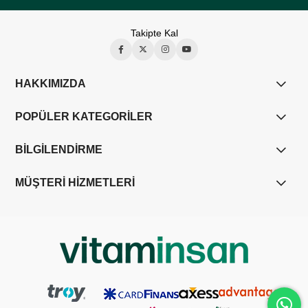
Takipte Kal
HAKKIMIZDA
POPÜLER KATEGORİLER
BİLGİLENDİRME
MÜŞTERİ HİZMETLERİ