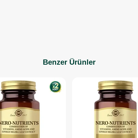
Benzer Ürünler