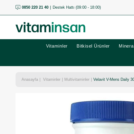
0850 220 21 40
Destek Hattı (09:00 - 18:00)
Vitaminler
Bitkisel Ürünler
Mineral
Anasayfa
Vitaminler
Multivitaminler
Velavit V-Mens Daily 30