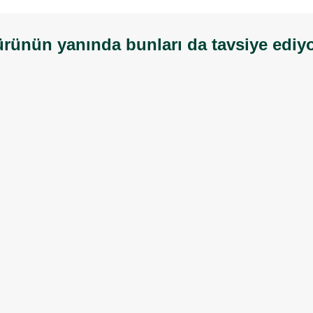
rünün yanında bunları da tavsiye ediy