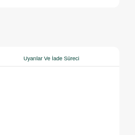
Uyarılar Ve İade Süreci