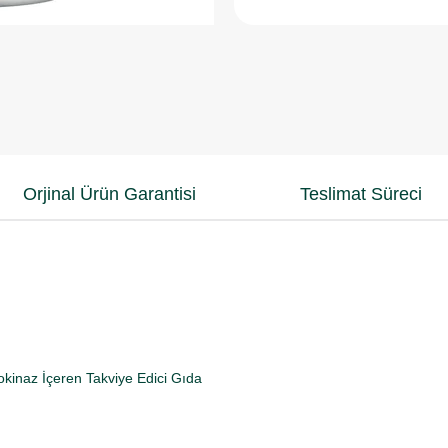
Orjinal Ürün Garantisi
Teslimat Süreci
kinaz İçeren Takviye Edici Gıda