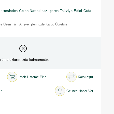
stresinden Gelen Nattokinaz İçeren Takviye Edici Gıda
e Üzeri Tüm Alışverişlerinizde Kargo Ücretsiz
rün stoklarımızda kalmamıştır.
İstek Listeme Ekle
Karşılaştır
r
Gelince Haber Ver