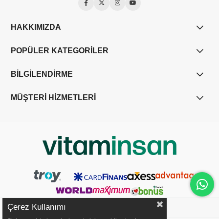
HAKKIMIZDA
POPÜLER KATEGORİLER
BİLGİLENDİRME
MÜŞTERİ HİZMETLERİ
Çerez Kullanımı