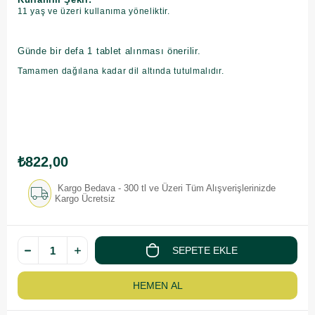
11 yaş ve üzeri kullanıma yöneliktir.
Günde bir defa 1 tablet alınması önerilir.
Tamamen dağılana kadar dil altında tutulmalıdır.
₺822,00
Kargo Bedava - 300 tl ve Üzeri Tüm Alışverişlerinizde
Kargo Ücretsiz