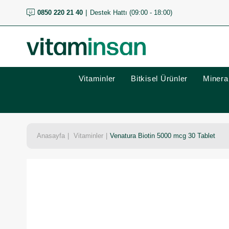
0850 220 21 40
Destek Hattı (09:00 - 18:00)
Vitaminler
Bitkisel Ürünler
Mineral
Anasayfa
Vitaminler
Venatura Biotin 5000 mcg 30 Tablet