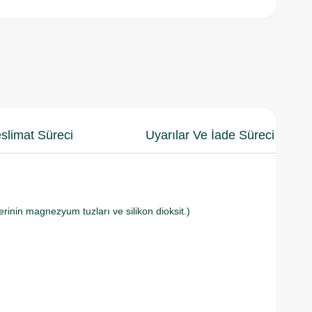
slimat Süreci
Uyarılar Ve İade Süreci
erinin magnezyum tuzları ve silikon dioksit.)