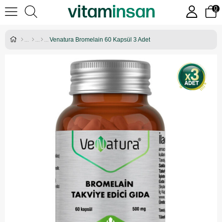
0
Venatura Bromelain 60 Kapsül 3 Adet