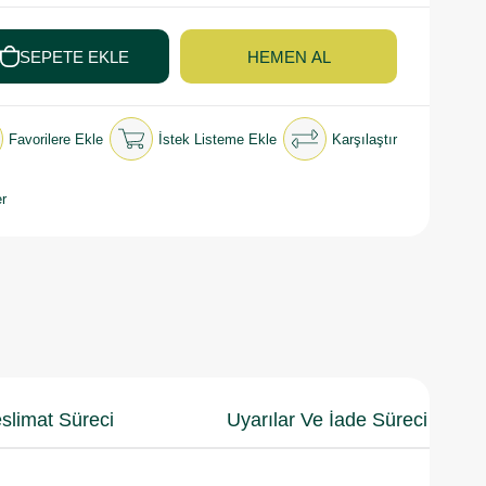
Favorilere Ekle
İstek Listeme Ekle
Karşılaştır
r
slimat Süreci
Uyarılar Ve İade Süreci