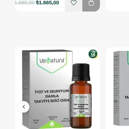
₺1.680,00
₺1.665,00