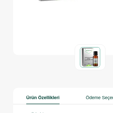
Ürün Özellikleri
Ödeme Seçen