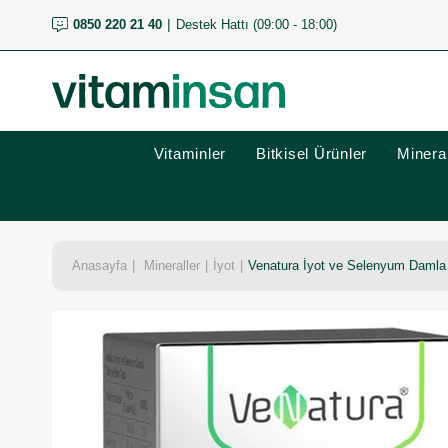
0850 220 21 40
Destek Hattı (09:00 - 18:00)
Vitaminler
Bitkisel Ürünler
Mineral
Anasayfa
Mineraller
İyot
Venatura İyot ve Selenyum Damla