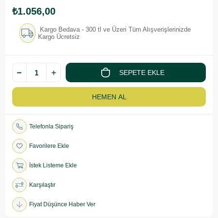
₺1.056,00
Kargo Bedava - 300 tl ve Üzeri Tüm Alışverişlerinizde
Kargo Ücretsiz
Telefonla Sipariş
Favorilere Ekle
İstek Listeme Ekle
Karşılaştır
Fiyat Düşünce Haber Ver