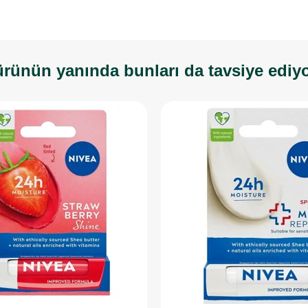
rünün yanında bunları da tavsiye ediy