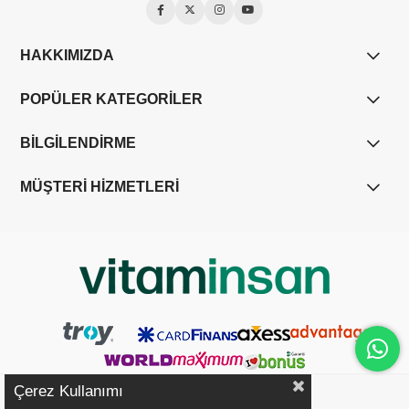
HAKKIMIZDA
POPÜLER KATEGORİLER
BİLGİLENDİRME
MÜŞTERİ HİZMETLERİ
Çerez Kullanımı