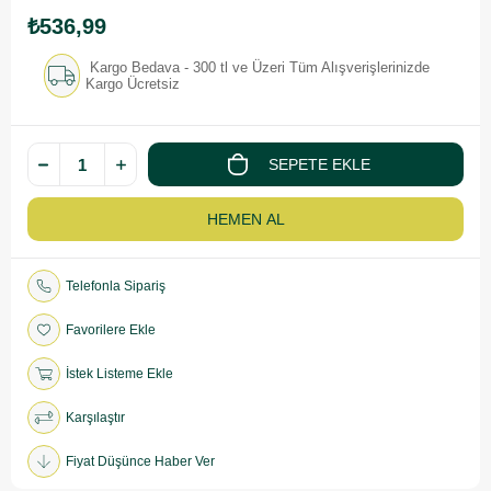
₺536,99
Kargo Bedava - 300 tl ve Üzeri Tüm Alışverişlerinizde
Kargo Ücretsiz
Telefonla Sipariş
Favorilere Ekle
İstek Listeme Ekle
Karşılaştır
Fiyat Düşünce Haber Ver