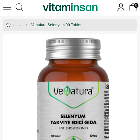
0
Venatura Selenyum 90 Tablet