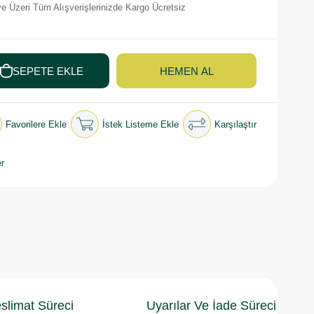
e Üzeri Tüm Alışverişlerinizde Kargo Ücretsiz
Favorilere Ekle
İstek Listeme Ekle
Karşılaştır
r
slimat Süreci
Uyarılar Ve İade Süreci