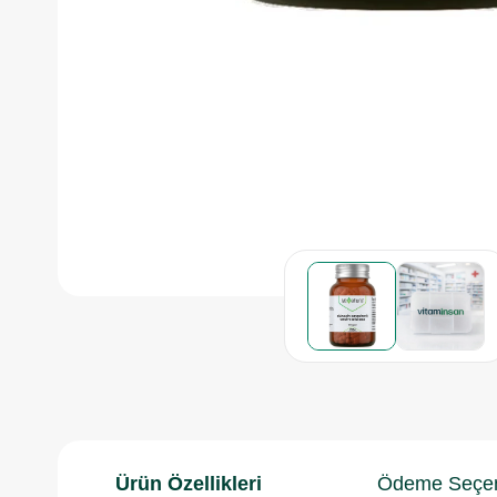
Ürün Özellikleri
Ödeme Seçen