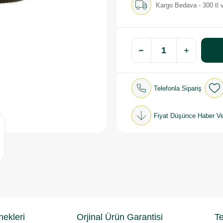
Kargo Bedava - 300 tl v
Telefonla Sipariş
Fiyat Düşünce Haber Ve
ekleri
Orjinal Ürün Garantisi
Te