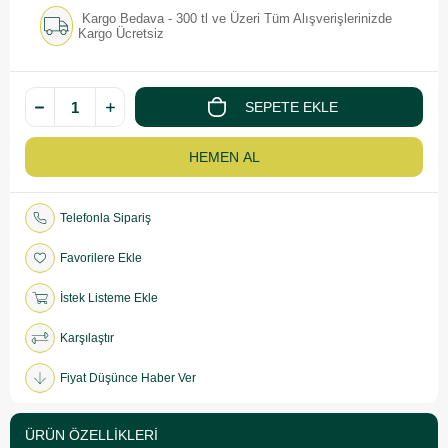
Kargo Bedava - 300 tl ve Üzeri Tüm Alışverişlerinizde
Kargo Ücretsiz
Telefonla Sipariş
Favorilere Ekle
İstek Listeme Ekle
Karşılaştır
Fiyat Düşünce Haber Ver
ÜRÜN ÖZELLIKLERI