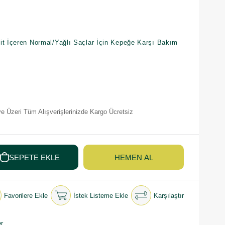
it İçeren Normal/Yağlı Saçlar İçin Kepeğe Karşı Bakım
e Üzeri Tüm Alışverişlerinizde Kargo Ücretsiz
Favorilere Ekle
İstek Listeme Ekle
Karşılaştır
r