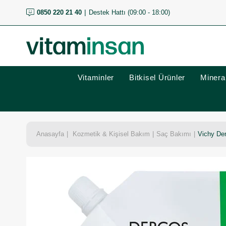
0850 220 21 40
Destek Hattı (09:00 - 18:00)
Vitaminler
Bitkisel Ürünler
Mineral
Anasayfa
Kozmetik & Kişisel Bakım
Saç Bakımı
Vichy Der