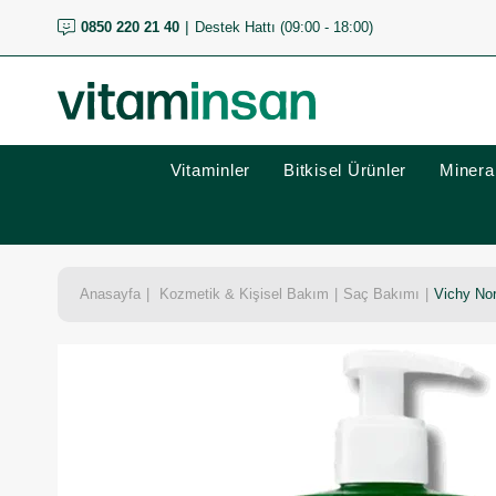
0850 220 21 40
Destek Hattı (09:00 - 18:00)
Vitaminler
Bitkisel Ürünler
Mineral
Anasayfa
Kozmetik & Kişisel Bakım
Saç Bakımı
Vichy No