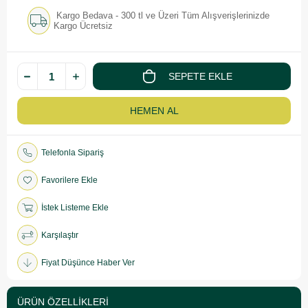
Kargo Bedava - 300 tl ve Üzeri Tüm Alışverişlerinizde
Kargo Ücretsiz
Telefonla Sipariş
Favorilere Ekle
İstek Listeme Ekle
Karşılaştır
Fiyat Düşünce Haber Ver
ÜRÜN ÖZELLIKLERI