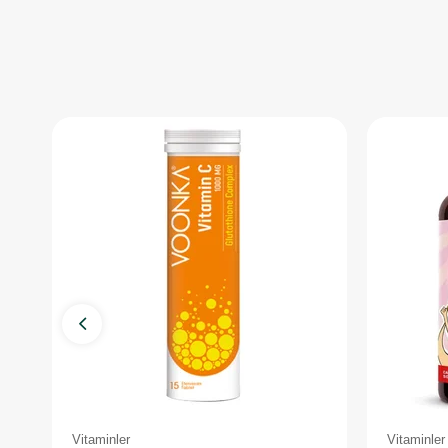
Vitaminler
Vitaminler