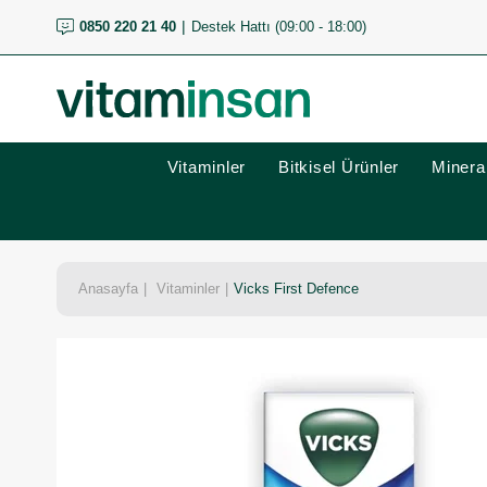
0850 220 21 40
Destek Hattı (09:00 - 18:00)
Vitaminler
Bitkisel Ürünler
Mineral
Anasayfa
Vitaminler
Vicks First Defence