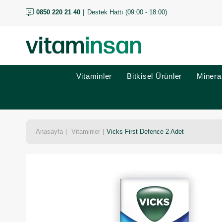
0850 220 21 40
Destek Hattı (09:00 - 18:00)
Vitaminler
Bitkisel Ürünler
Mineral
Anasayfa
Vitaminler
Vicks First Defence 2 Adet