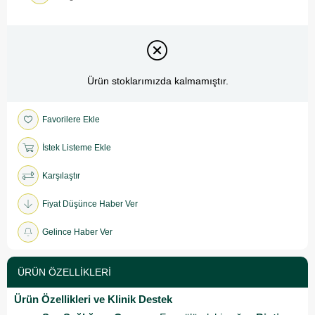
Ürün stoklarımızda kalmamıştır.
Favorilere Ekle
İstek Listeme Ekle
Karşılaştır
Fiyat Düşünce Haber Ver
Gelince Haber Ver
ÜRÜN ÖZELLIKLERI
Ürün Özellikleri ve Klinik Destek