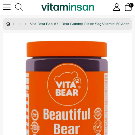
0
Vita Bear Beautiful Bear Gummy Cilt ve Saç Vitamini 60 Adet