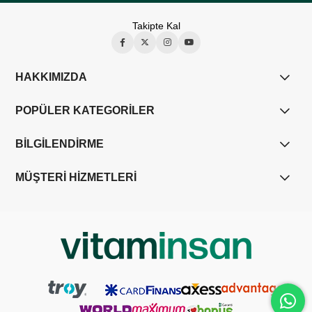
Takipte Kal
HAKKIMIZDA
POPÜLER KATEGORİLER
BİLGİLENDİRME
MÜŞTERİ HİZMETLERİ