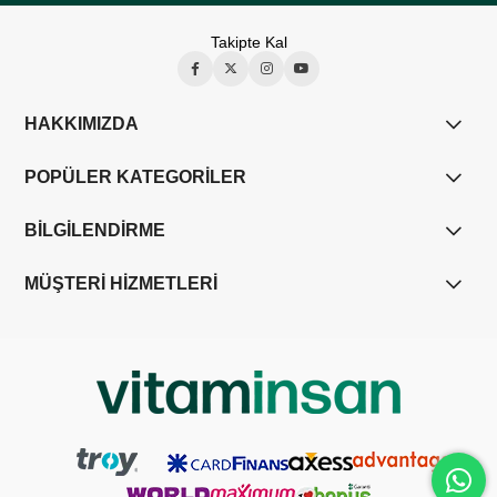
Takipte Kal
HAKKIMIZDA
POPÜLER KATEGORİLER
BİLGİLENDİRME
MÜŞTERİ HİZMETLERİ