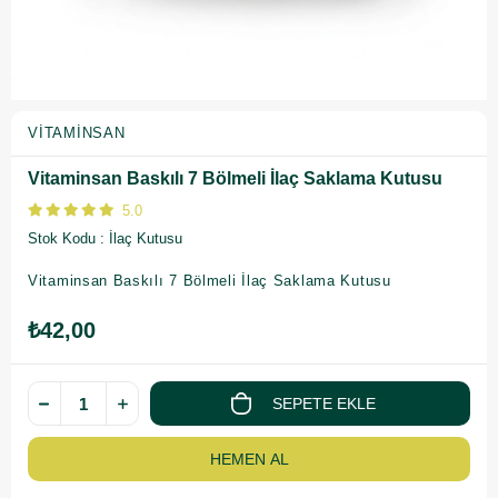
VITAMINSAN
Vitaminsan Baskılı 7 Bölmeli İlaç Saklama Kutusu
5.0
Stok Kodu
İlaç Kutusu
Vitaminsan Baskılı 7 Bölmeli İlaç Saklama Kutusu
₺42,00