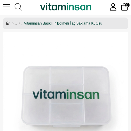
0
Vitaminsan Baskılı 7 Bölmeli İlaç Saklama Kutusu