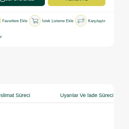
Favorilere Ekle
İstek Listeme Ekle
Karşılaştır
r
slimat Süreci
Uyarılar Ve İade Süreci