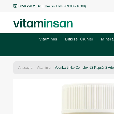
0850 220 21 40
Destek Hattı (09:00 - 18:00)
Vitaminler
Bitkisel Ürünler
Mineral
Anasayfa
Vitaminler
Voonka 5 Htp Complex 62 Kapsül 2 Ade