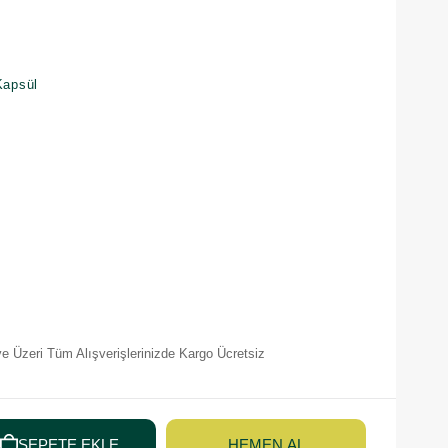
Kapsül
e Üzeri Tüm Alışverişlerinizde Kargo Ücretsiz