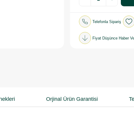
Telefonla Sipariş
Fiyat Düşünce Haber Ve
ekleri
Orjinal Ürün Garantisi
Te