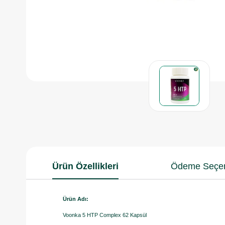
Ürün Özellikleri
Ödeme Seçen
Ürün Adı:
Voonka 5 HTP Complex 62 Kapsül