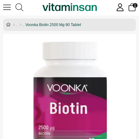
0
Voonka Biotin 2500 Mg 90 Tablet