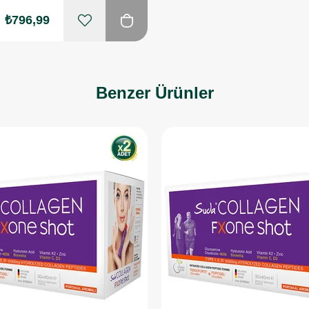
₺796,99
Benzer Ürünler