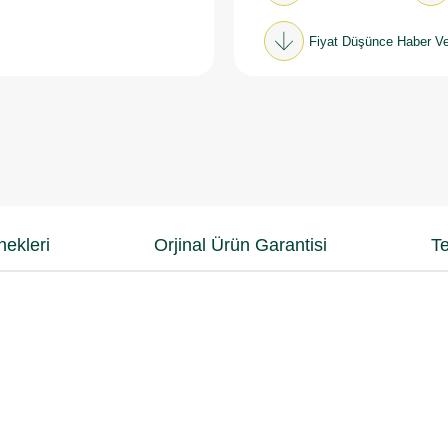
Fiyat Düşünce Haber Ve
ekleri
Orjinal Ürün Garantisi
Te