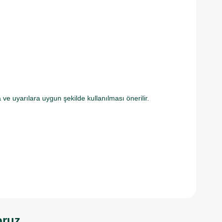
a ve uyarılara uygun şekilde kullanılması önerilir.
oruz.