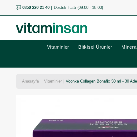
0850 220 21 40
Destek Hattı (09:00 - 18:00)
Vitaminler
Bitkisel Ürünler
Mineral
Anasayfa
Vitaminler
Voonka Collagen Bonafix 50 ml - 30 Adet