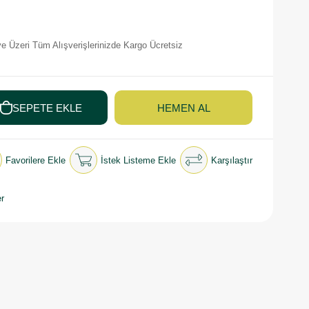
e Üzeri Tüm Alışverişlerinizde Kargo Ücretsiz
Favorilere Ekle
İstek Listeme Ekle
Karşılaştır
r