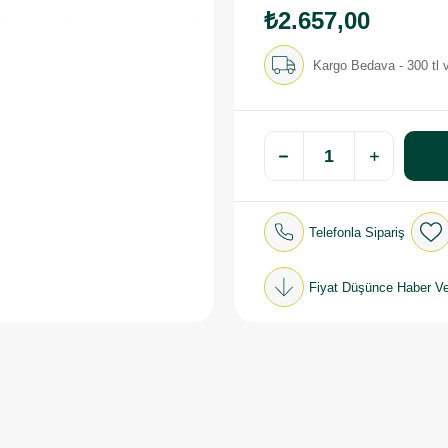
₺2.657,00
Kargo Bedava - 300 tl v
Telefonla Sipariş
Fiyat Düşünce Haber Ve