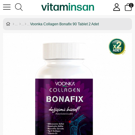
0
Voonka Collagen Bonafix 90 Tablet 2 Adet