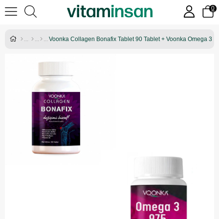
0
Voonka Collagen Bonafix Tablet 90 Tablet + Voonka Omega 3