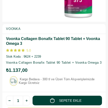
VOONKA
Voonka Collagen Bonafix Tablet 90 Tablet + Voonka
Omega 3
5.0
Stok Kodu
9624 + 2239
Voonka Collagen Bonafix Tablet 90 Tablet + Voonka Omega 3
₺1.137,00
Kargo Bedava - 300 tl ve Üzeri Tüm Alışverişlerinizde
Kargo Ücretsiz