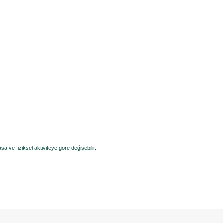
 ve fiziksel aktiviteye göre değişebilir.