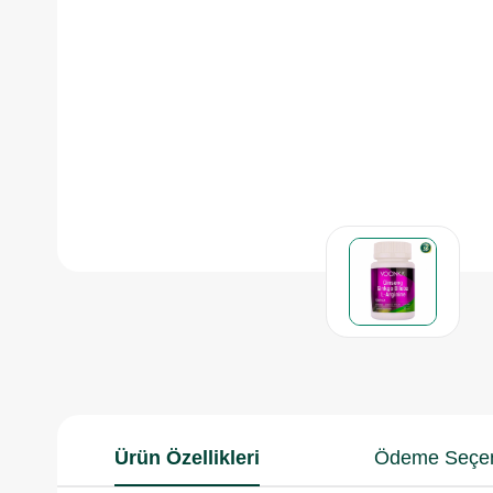
Ürün Özellikleri
Ödeme Seçen