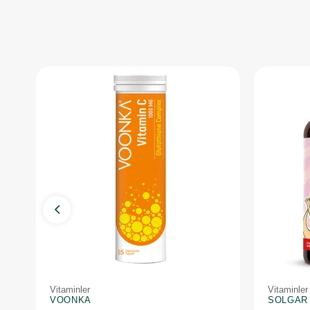
Vitaminler
Vitaminler
VOONKA
SOLGAR