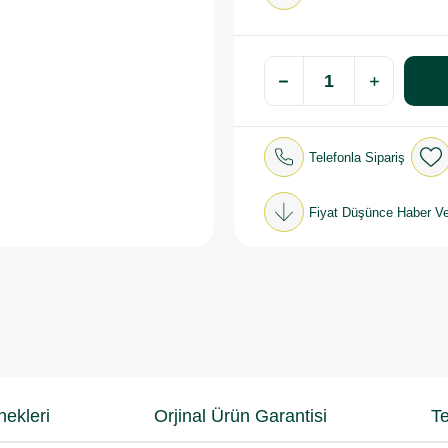
Telefonla Sipariş
Fiyat Düşünce Haber Ve
ekleri
Orjinal Ürün Garantisi
Te