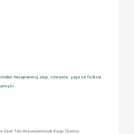
rinden hesaplanmış olup, cinsiyete, yaşa ve fiziksel
amıştır.
e Üzeri Tüm Alışverişlerinizde Kargo Ücretsiz