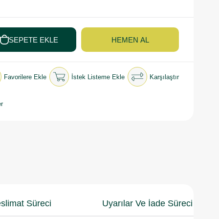
Favorilere Ekle
İstek Listeme Ekle
Karşılaştır
r
slimat Süreci
Uyarılar Ve İade Süreci