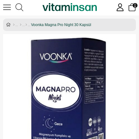
0
Voonka Magna Pro Night 30 Kapsül