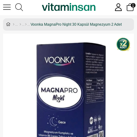
0
Voonka MagnaPro Night 30 Kapsül Magnezyum 2 Adet