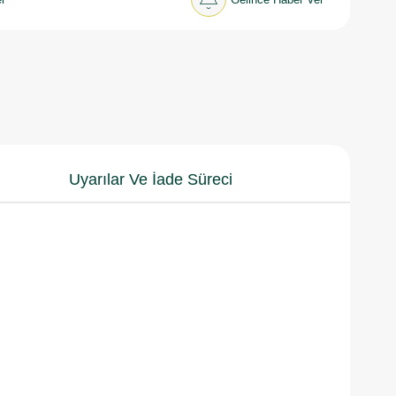
Uyarılar Ve İade Süreci