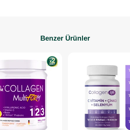
Benzer Ürünler