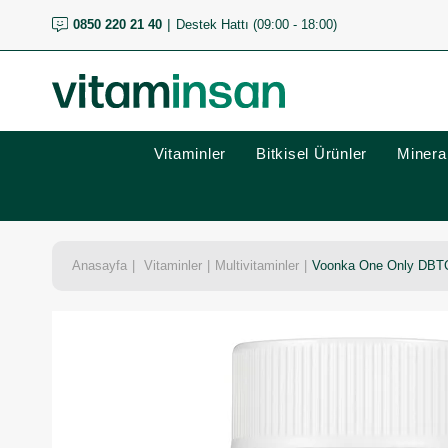
0850 220 21 40
Destek Hattı (09:00 - 18:00)
Vitaminler
Bitkisel Ürünler
Mineral
Anasayfa
Vitaminler
Multivitaminler
Voonka One Only DBTC