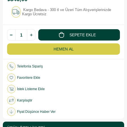
Kargo Bedava - 300 tl ve Üzeri Tüm Alışverişlerinizde
Kargo Ücretsiz
Telefonla Sipariş
Favorilere Ekle
İstek Listeme Ekle
Karşılaştır
Fiyat Düşünce Haber Ver