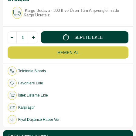
Kargo Bedava - 300 tl ve Üzeri Tüm Alışverişlerinizde
Kargo Ücretsiz
Telefonla Sipariş
Favorilere Ekle
İstek Listeme Ekle
Karşılaştır
Fiyat Düşünce Haber Ver