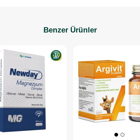
Benzer Ürünler