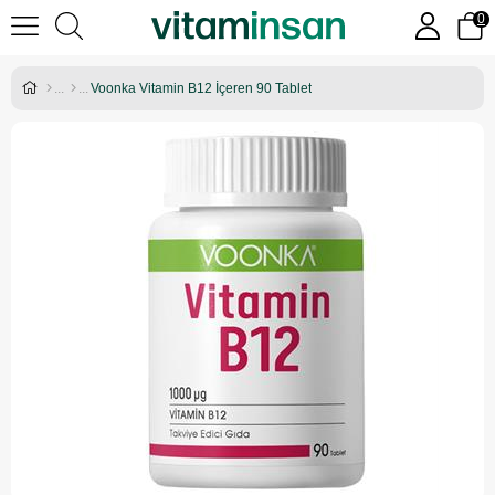
0
Voonka Vitamin B12 İçeren 90 Tablet