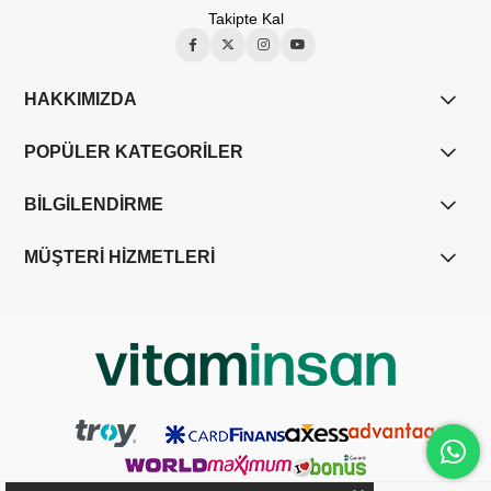
Takipte Kal
HAKKIMIZDA
POPÜLER KATEGORİLER
BİLGİLENDİRME
MÜŞTERİ HİZMETLERİ