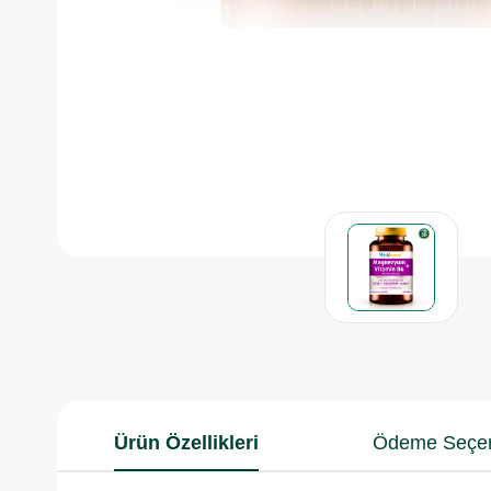
Ürün Özellikleri
Ödeme Seçen