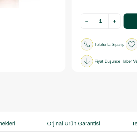
Telefonla Sipariş
Fiyat Düşünce Haber Ve
ekleri
Orjinal Ürün Garantisi
Te