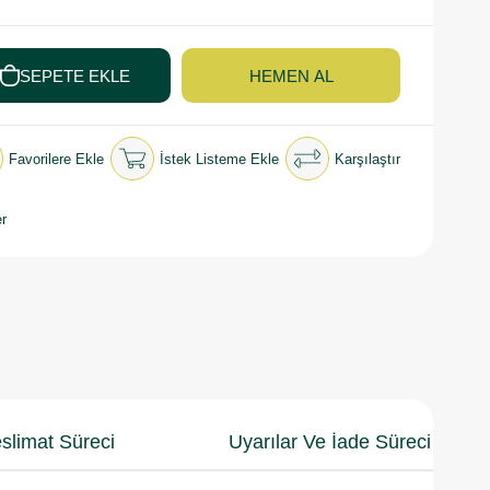
Favorilere Ekle
İstek Listeme Ekle
Karşılaştır
r
slimat Süreci
Uyarılar Ve İade Süreci