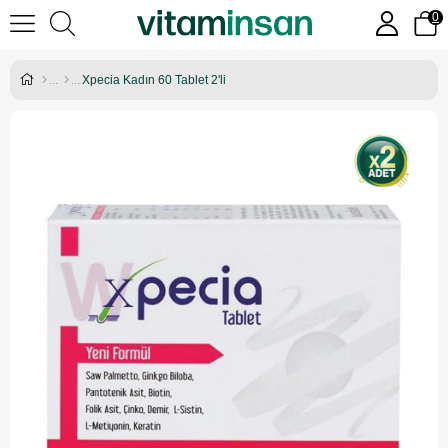
0
Xpecia Kadın 60 Tablet 2'li