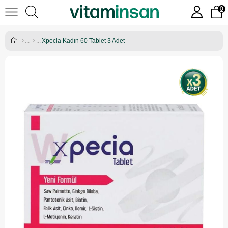
0
Xpecia Kadın 60 Tablet 3 Adet