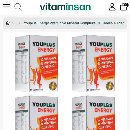
0
Youplus Energy Vitamin ve Mineral Kompleksi 30 Tablet- 4 Adet