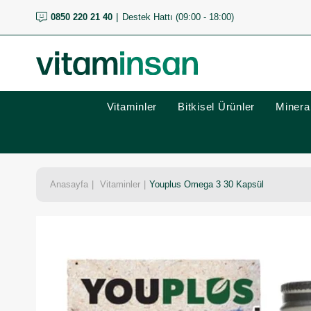
0850 220 21 40
Destek Hattı (09:00 - 18:00)
Vitaminler
Bitkisel Ürünler
Mineral
Anasayfa
Vitaminler
Youplus Omega 3 30 Kapsül