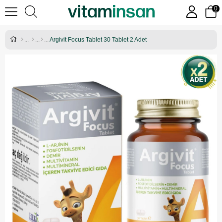
0
Argivit Focus Tablet 30 Tablet 2 Adet