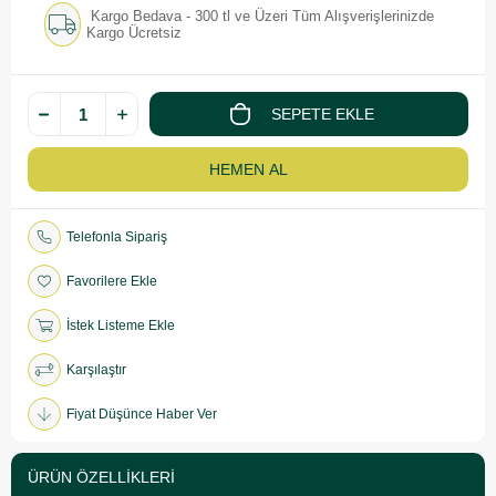
Kargo Bedava - 300 tl ve Üzeri Tüm Alışverişlerinizde
Kargo Ücretsiz
Telefonla Sipariş
Favorilere Ekle
İstek Listeme Ekle
Karşılaştır
Fiyat Düşünce Haber Ver
ÜRÜN ÖZELLIKLERI